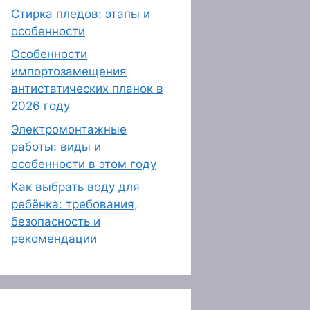
Стирка пледов: этапы и
особенности
Особенности
импортозамещения
антистатических планок в
2026 году
Электромонтажные
работы: виды и
особенности в этом году
Как выбрать воду для
ребёнка: требования,
безопасность и
рекомендации