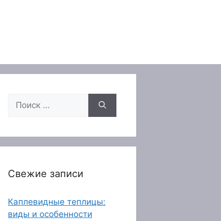
Поиск:
Свежие записи
Каплевидные теплицы:
виды и особенности