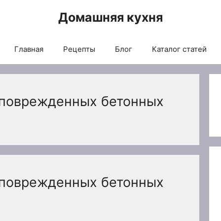
Домашняя кухня
Главная
Рецепты
Блог
Каталог статей
 поврежденных бетонных
 поврежденных бетонных