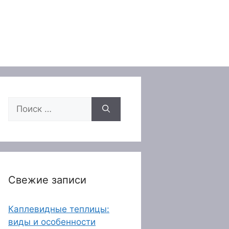
Поиск:
Свежие записи
Каплевидные теплицы:
виды и особенности