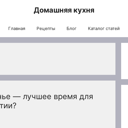
Домашняя кухня
Главная
Рецепты
Блог
Каталог статей
ье — лучшее время для
тии?