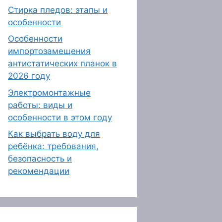
Стирка пледов: этапы и
особенности
Особенности
импортозамещения
антистатических планок в
2026 году
Электромонтажные
работы: виды и
особенности в этом году
Как выбрать воду для
ребёнка: требования,
безопасность и
рекомендации