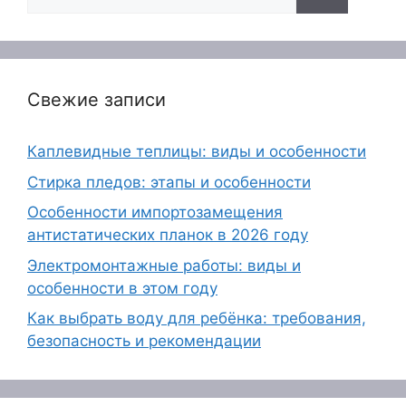
Свежие записи
Каплевидные теплицы: виды и особенности
Стирка пледов: этапы и особенности
Особенности импортозамещения
антистатических планок в 2026 году
Электромонтажные работы: виды и
особенности в этом году
Как выбрать воду для ребёнка: требования,
безопасность и рекомендации