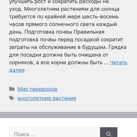
улучшить рост и сократить расходы на
уход. Многолетним растениям для солнца
требуется по крайней мере шесть-восемь
часов прямого солнечного света каждый
день. Подготовка почвы Правильная
подготовка почвы перед посадкой сократит
затраты на обслуживание в будущем. Грядка
для посадки должна быть очищена от
сорняков, а все корни должны быть …
Читать
далее
Рубрики
Мир переводов
Метки
многолетние растения
Поиск: