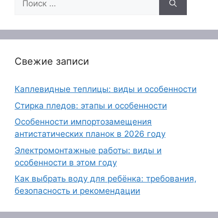
Свежие записи
Каплевидные теплицы: виды и особенности
Стирка пледов: этапы и особенности
Особенности импортозамещения
антистатических планок в 2026 году
Электромонтажные работы: виды и
особенности в этом году
Как выбрать воду для ребёнка: требования,
безопасность и рекомендации