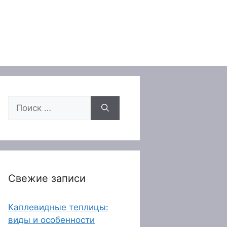
Поиск:
Свежие записи
Каплевидные теплицы:
виды и особенности