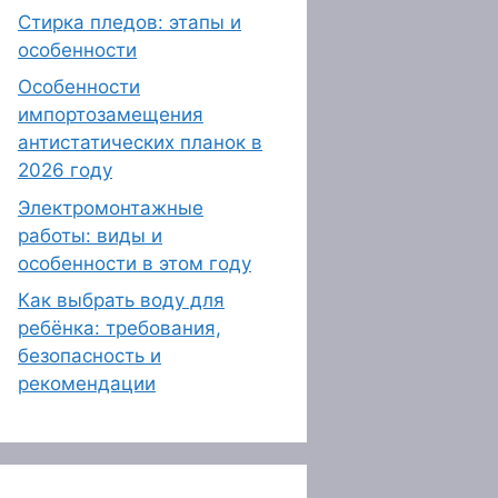
Стирка пледов: этапы и
особенности
Особенности
импортозамещения
антистатических планок в
2026 году
Электромонтажные
работы: виды и
особенности в этом году
Как выбрать воду для
ребёнка: требования,
безопасность и
рекомендации