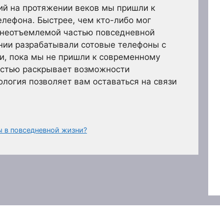
ий на протяжении веков мы пришли к
лефона. Быстрее, чем кто-либо мог
о неотъемлемой частью повседневной
нии разрабатывали сотовые телефоны с
, пока мы не пришли к современному
остью раскрывает возможности
ология позволяет вам оставаться на связи
 в повседневной жизни?