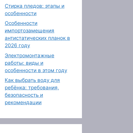
Стирка пледов: этапы и
особенности
Особенности
импортозамещения
антистатических планок в
2026 году
Электромонтажные
работы: виды и
особенности в этом году
Как выбрать воду для
ребёнка: требования,
безопасность и
рекомендации