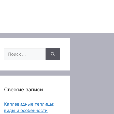
Поиск:
Свежие записи
Каплевидные теплицы:
виды и особенности