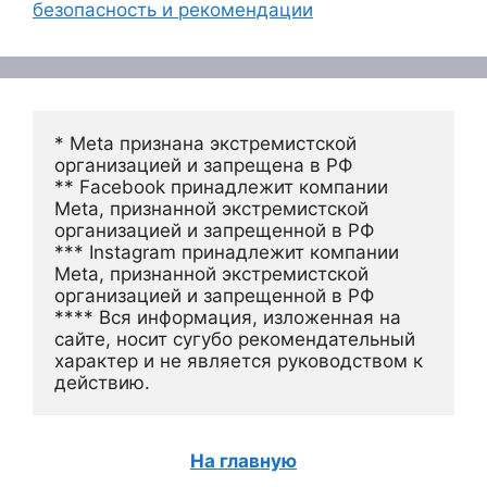
безопасность и рекомендации
* Meta признана экстремистской 
организацией и запрещена в РФ
** Facebook принадлежит компании 
Meta, признанной экстремистской 
организацией и запрещенной в РФ
*** Instagram принадлежит компании 
Meta, признанной экстремистской 
организацией и запрещенной в РФ 
**** Вся информация, изложенная на 
сайте, носит сугубо рекомендательный 
характер и не является руководством к 
действию.
На главную