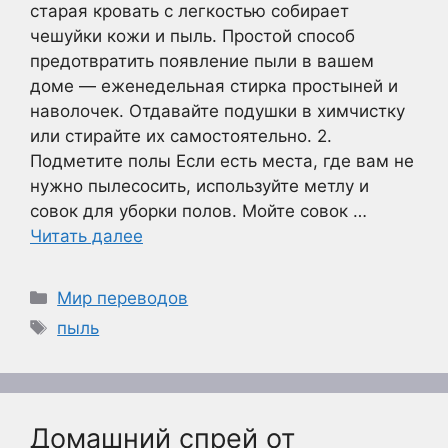
старая кровать с легкостью собирает
чешуйки кожи и пыль. Простой способ
предотвратить появление пыли в вашем
доме — еженедельная стирка простыней и
наволочек. Отдавайте подушки в химчистку
или стирайте их самостоятельно. 2.
Подметите полы Если есть места, где вам не
нужно пылесосить, используйте метлу и
совок для уборки полов. Мойте совок …
Читать далее
Рубрики
Мир переводов
Метки
пыль
Домашний спрей от