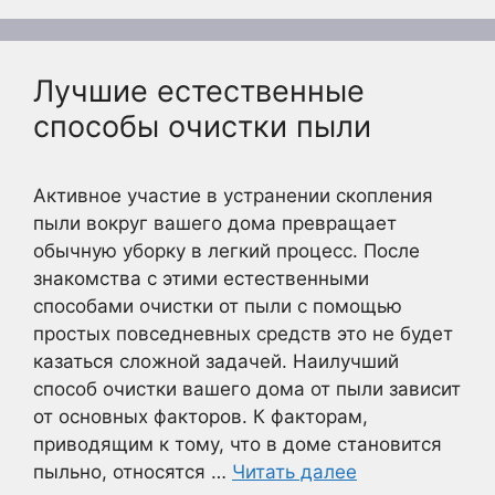
Лучшие естественные
способы очистки пыли
Активное участие в устранении скопления
пыли вокруг вашего дома превращает
обычную уборку в легкий процесс. После
знакомства с этими естественными
способами очистки от пыли с помощью
простых повседневных средств это не будет
казаться сложной задачей. Наилучший
способ очистки вашего дома от пыли зависит
от основных факторов. К факторам,
приводящим к тому, что в доме становится
пыльно, относятся …
Читать далее