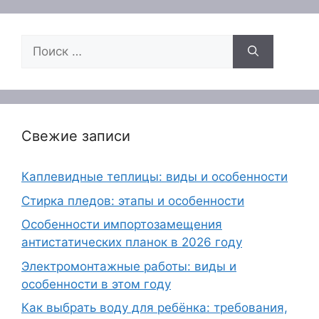
Поиск:
Свежие записи
Каплевидные теплицы: виды и особенности
Стирка пледов: этапы и особенности
Особенности импортозамещения
антистатических планок в 2026 году
Электромонтажные работы: виды и
особенности в этом году
Как выбрать воду для ребёнка: требования,