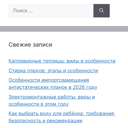
Поиск:
Свежие записи
Каплевидные теплицы: виды и особенности
Стирка пледов: этапы и особенности
Особенности импортозамещения
антистатических планок в 2026 году
Электромонтажные работы: виды и
особенности в этом году
Как выбрать воду для ребёнка: требования,
безопасность и рекомендации