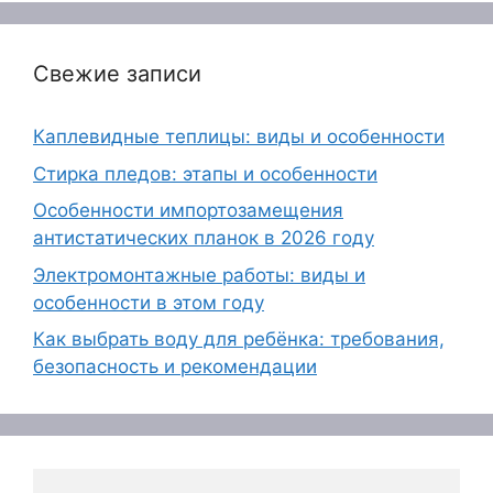
Свежие записи
Каплевидные теплицы: виды и особенности
Стирка пледов: этапы и особенности
Особенности импортозамещения
антистатических планок в 2026 году
Электромонтажные работы: виды и
особенности в этом году
Как выбрать воду для ребёнка: требования,
безопасность и рекомендации