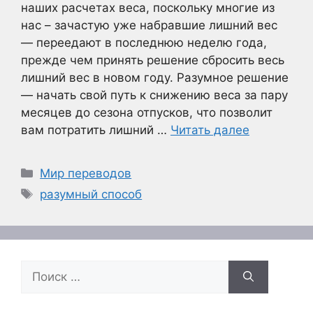
наших расчетах веса, поскольку многие из
нас – зачастую уже набравшие лишний вес
— переедают в последнюю неделю года,
прежде чем принять решение сбросить весь
лишний вес в новом году. Разумное решение
— начать свой путь к снижению веса за пару
месяцев до сезона отпусков, что позволит
вам потратить лишний …
Читать далее
Рубрики
Мир переводов
Метки
разумный способ
Поиск: