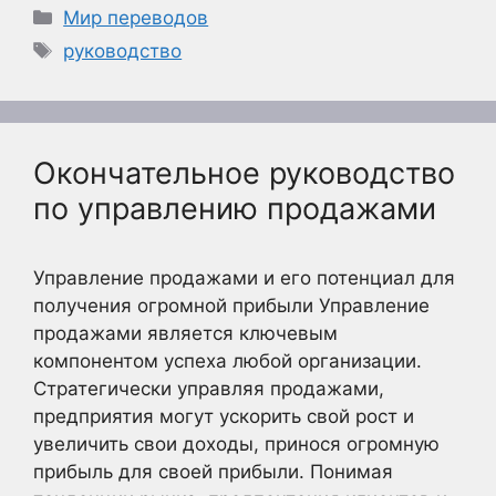
Рубрики
Мир переводов
Метки
руководство
Окончательное руководство
по управлению продажами
Управление продажами и его потенциал для
получения огромной прибыли Управление
продажами является ключевым
компонентом успеха любой организации.
Стратегически управляя продажами,
предприятия могут ускорить свой рост и
увеличить свои доходы, принося огромную
прибыль для своей прибыли. Понимая