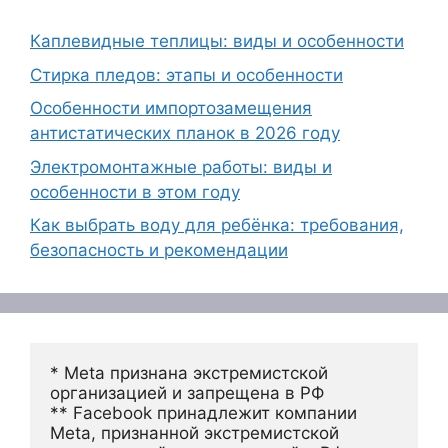
Каплевидные теплицы: виды и особенности
Стирка пледов: этапы и особенности
Особенности импортозамещения
антистатических планок в 2026 году
Электромонтажные работы: виды и
особенности в этом году
Как выбрать воду для ребёнка: требования,
безопасность и рекомендации
* Meta признана экстремистской 
организацией и запрещена в РФ
** Facebook принадлежит компании 
Meta, признанной экстремистской 