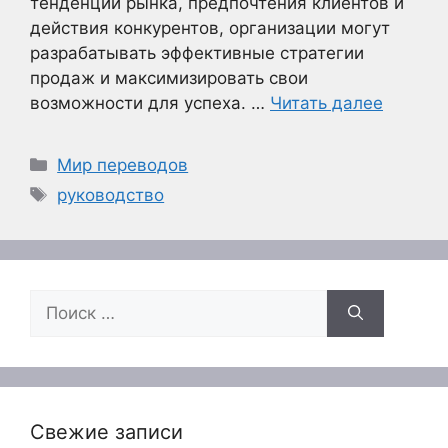
тенденции рынка, предпочтения клиентов и
действия конкурентов, организации могут
разрабатывать эффективные стратегии
продаж и максимизировать свои
возможности для успеха. …
Читать далее
Рубрики
Мир переводов
Метки
руководство
Поиск:
Свежие записи