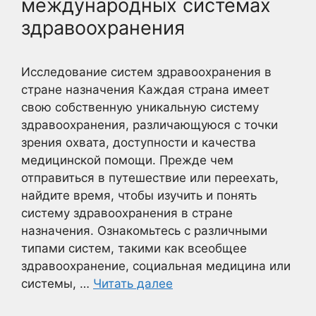
международных системах
здравоохранения
Исследование систем здравоохранения в
стране назначения Каждая страна имеет
свою собственную уникальную систему
здравоохранения, различающуюся с точки
зрения охвата, доступности и качества
медицинской помощи. Прежде чем
отправиться в путешествие или переехать,
найдите время, чтобы изучить и понять
систему здравоохранения в стране
назначения. Ознакомьтесь с различными
типами систем, такими как всеобщее
здравоохранение, социальная медицина или
системы, …
Читать далее