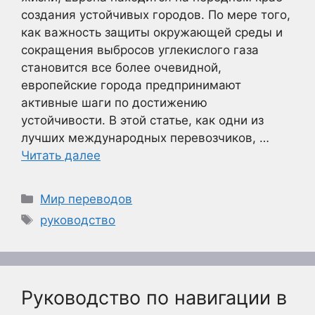
создания устойчивых городов. По мере того,
как важность защиты окружающей среды и
сокращения выбросов углекислого газа
становится все более очевидной,
европейские города предпринимают
активные шаги по достижению
устойчивости. В этой статье, как одни из
лучших международных перевозчиков, …
Читать далее
Рубрики
Мир переводов
Метки
руководство
Руководство по навигации в