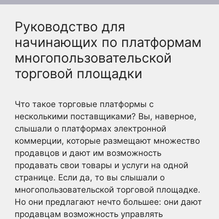
Руководство для
начинающих по платформам
многопользовательской
торговой площадки
Что такое торговые платформы с
несколькими поставщиками? Вы, наверное,
слышали о платформах электронной
коммерции, которые размещают множество
продавцов и дают им возможность
продавать свои товары и услуги на одной
странице. Если да, то вы слышали о
многопользовательской торговой площадке.
Но они предлагают нечто большее: они дают
продавцам возможность управлять