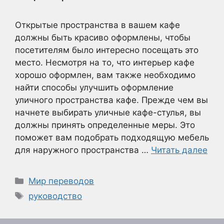
Открытые пространства в вашем кафе
должны быть красиво оформлены, чтобы
посетителям было интересно посещать это
место. Несмотря на то, что интерьер кафе
хорошо оформлен, вам также необходимо
найти способы улучшить оформление
уличного пространства кафе. Прежде чем вы
начнете выбирать уличные кафе-стулья, вы
должны принять определенные меры. Это
поможет вам подобрать подходящую мебель
для наружного пространства …
Читать далее
Рубрики
Мир переводов
Метки
руководство