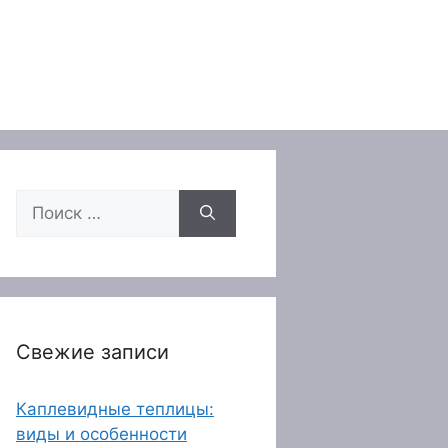
Поиск:
Свежие записи
Каплевидные теплицы:
виды и особенности