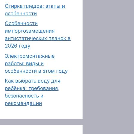
Стирка пледов: этапы и
особенности
Особенности
импортозамещения
антистатических планок в
2026 году
Электромонтажные
работы: виды и
особенности в этом году
Как выбрать воду для
ребёнка: требования,
безопасность и
рекомендации