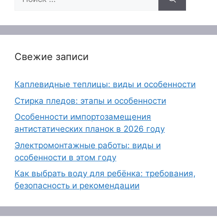
Свежие записи
Каплевидные теплицы: виды и особенности
Стирка пледов: этапы и особенности
Особенности импортозамещения
антистатических планок в 2026 году
Электромонтажные работы: виды и
особенности в этом году
Как выбрать воду для ребёнка: требования,
безопасность и рекомендации