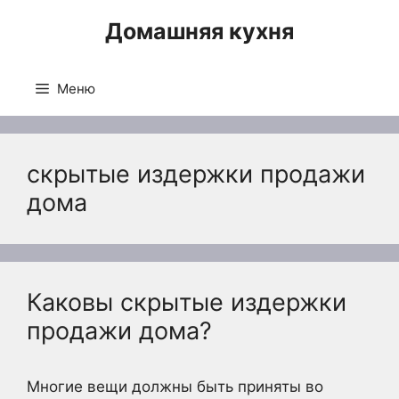
Перейти
Домашняя кухня
к
содержимому
Меню
скрытые издержки продажи
дома
Каковы скрытые издержки
продажи дома?
Многие вещи должны быть приняты во