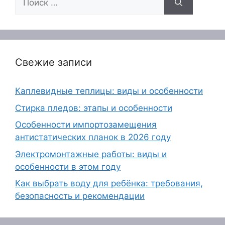
Свежие записи
Каплевидные теплицы: виды и особенности
Стирка пледов: этапы и особенности
Особенности импортозамещения
антистатических планок в 2026 году
Электромонтажные работы: виды и
особенности в этом году
Как выбрать воду для ребёнка: требования,
безопасность и рекомендации