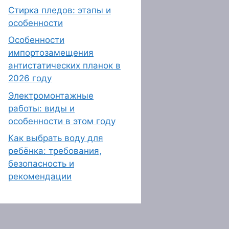
Стирка пледов: этапы и
особенности
Особенности
импортозамещения
антистатических планок в
2026 году
Электромонтажные
работы: виды и
особенности в этом году
Как выбрать воду для
ребёнка: требования,
безопасность и
рекомендации