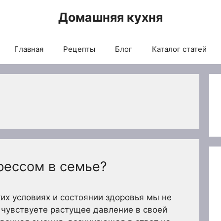
Домашняя кухня
Главная
Рецепты
Блог
Каталог статей
рессом в семье?
х условиях и состоянии здоровья мы не
 чувствуете растущее давление в своей