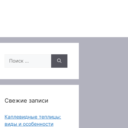
Поиск:
Свежие записи
Каплевидные теплицы:
виды и особенности