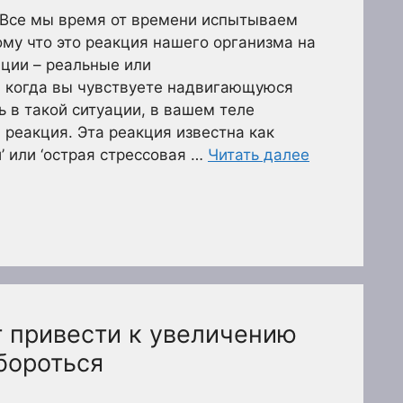
. Все мы время от времени испытываем
ому что это реакция нашего организма на
ции – реальные или
, когда вы чувствуете надвигающуюся
ь в такой ситуации, в вашем теле
 реакция. Эта реакция известна как
’ или ‘острая стрессовая …
Читать далее
т привести к увеличению
 бороться