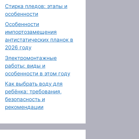
Стирка пледов: этапы и
особенности
Особенности
импортозамещения
антистатических планок в
2026 году
Электромонтажные
работы: виды и
особенности в этом году
Как выбрать воду для
ребёнка: требования,
безопасность и
рекомендации