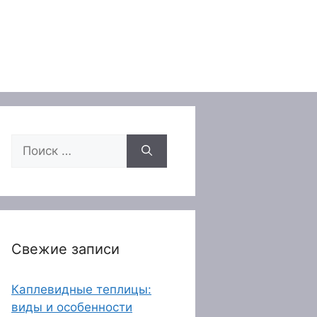
Поиск:
Свежие записи
Каплевидные теплицы:
виды и особенности