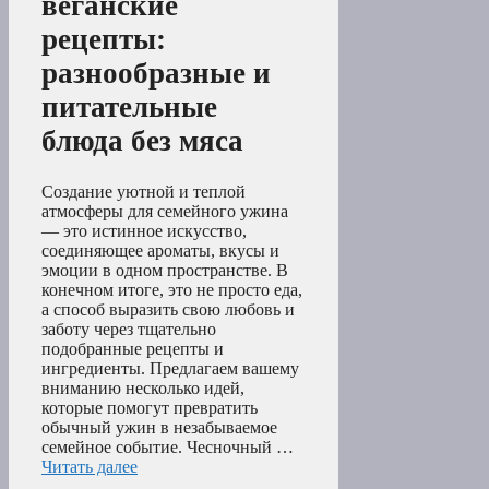
веганские
рецепты:
разнообразные и
питательные
блюда без мяса
Создание уютной и теплой
атмосферы для семейного ужина
— это истинное искусство,
соединяющее ароматы, вкусы и
эмоции в одном пространстве. В
конечном итоге, это не просто еда,
а способ выразить свою любовь и
заботу через тщательно
подобранные рецепты и
ингредиенты. Предлагаем вашему
вниманию несколько идей,
которые помогут превратить
обычный ужин в незабываемое
семейное событие. Чесночный …
Читать далее