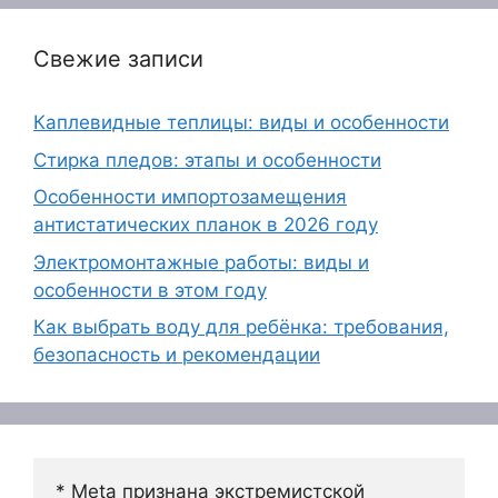
Свежие записи
Каплевидные теплицы: виды и особенности
Стирка пледов: этапы и особенности
Особенности импортозамещения
антистатических планок в 2026 году
Электромонтажные работы: виды и
особенности в этом году
Как выбрать воду для ребёнка: требования,
безопасность и рекомендации
* Meta признана экстремистской 