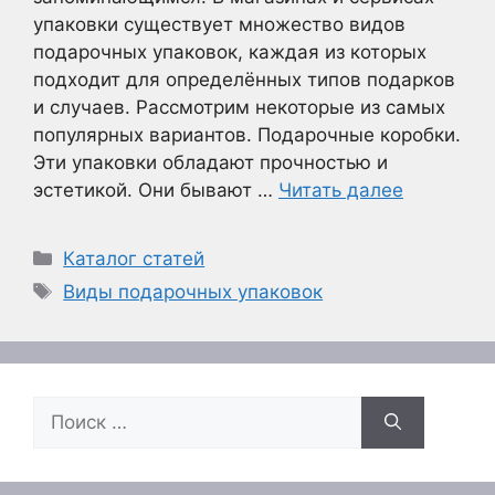
упаковки существует множество видов
подарочных упаковок, каждая из которых
подходит для определённых типов подарков
и случаев. Рассмотрим некоторые из самых
популярных вариантов. Подарочные коробки.
Эти упаковки обладают прочностью и
эстетикой. Они бывают …
Читать далее
Рубрики
Каталог статей
Метки
Виды подарочных упаковок
Поиск: