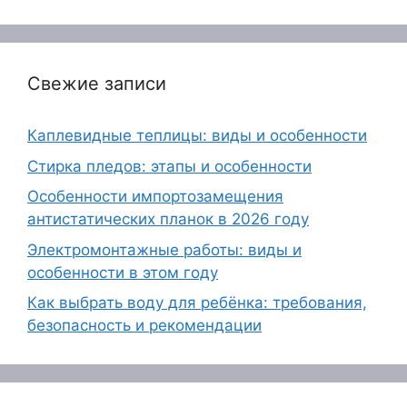
Свежие записи
Каплевидные теплицы: виды и особенности
Стирка пледов: этапы и особенности
Особенности импортозамещения
антистатических планок в 2026 году
Электромонтажные работы: виды и
особенности в этом году
Как выбрать воду для ребёнка: требования,
безопасность и рекомендации