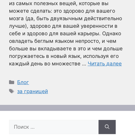
из самых полезных вещей, которые вы
можете сделать: это здорово для вашего
мозга (да, быть двуязычным действительно
лучше), здорово для вашей уверенности в
себе и здорово для вашей карьеры. Однако
овладеть беглым языком непросто, и чем
больше вы вкладываете в это и чем дольше
погружаетесь в новый язык, используя его
каждый день во множестве …
Читать далее
Рубрики
Блог
Метки
за границей
Поиск: