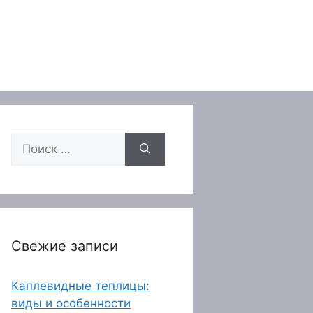
Поиск:
Свежие записи
Каплевидные теплицы:
виды и особенности