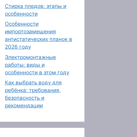
Стирка пледов: этапы и
особенности
Особенности
импортозамещения
антистатических планок в
2026 году
Электромонтажные
работы: виды и
особенности в этом году
Как выбрать воду для
ребёнка: требования,
безопасность и
рекомендации