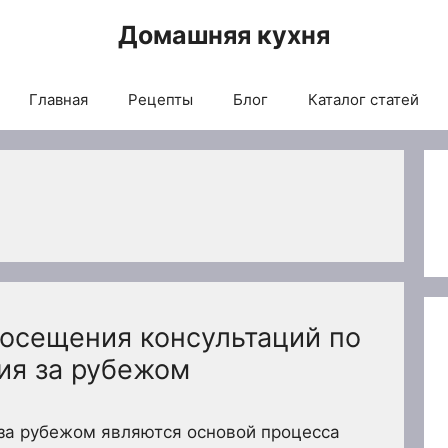
Домашняя кухня
Главная
Рецепты
Блог
Каталог статей
посещения консультаций по
ия за рубежом
 за рубежом являются основой процесса