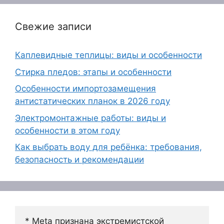
Свежие записи
Каплевидные теплицы: виды и особенности
Стирка пледов: этапы и особенности
Особенности импортозамещения
антистатических планок в 2026 году
Электромонтажные работы: виды и
особенности в этом году
Как выбрать воду для ребёнка: требования,
безопасность и рекомендации
* Meta признана экстремистской 