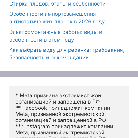
Стирка пледов: этапы и особенности
Особенности импортозамещения
антистатических планок в 2026 году
Электромонтажные работы: виды и
особенности в этом году
Как выбрать воду для ребёнка: требования,
безопасность и рекомендации
* Meta признана экстремистской 
организацией и запрещена в РФ
** Facebook принадлежит компании 
Meta, признанной экстремистской 
организацией и запрещенной в РФ
*** Instagram принадлежит компании 
Meta, признанной экстремистской 