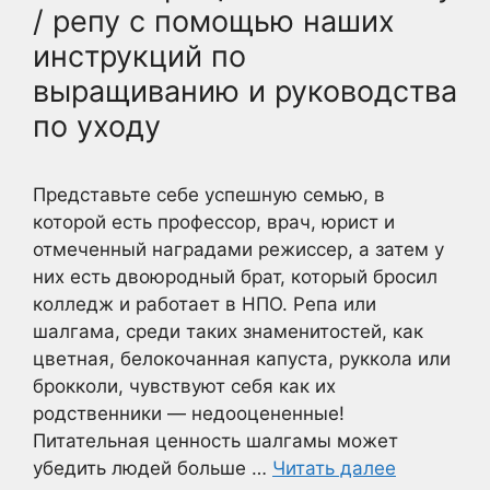
/ репу с помощью наших
инструкций по
выращиванию и руководства
по уходу
Представьте себе успешную семью, в
которой есть профессор, врач, юрист и
отмеченный наградами режиссер, а затем у
них есть двоюродный брат, который бросил
колледж и работает в НПО. Репа или
шалгама, среди таких знаменитостей, как
цветная, белокочанная капуста, руккола или
брокколи, чувствуют себя как их
родственники — недооцененные!
Питательная ценность шалгамы может
убедить людей больше …
Читать далее